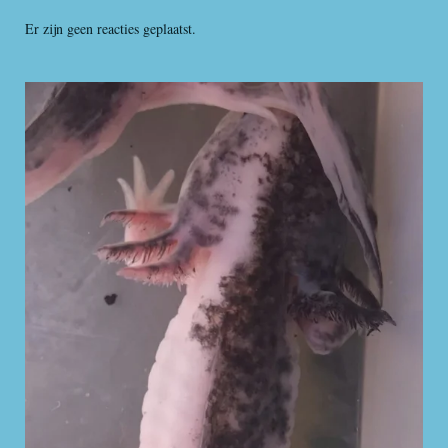
Er zijn geen reacties geplaatst.