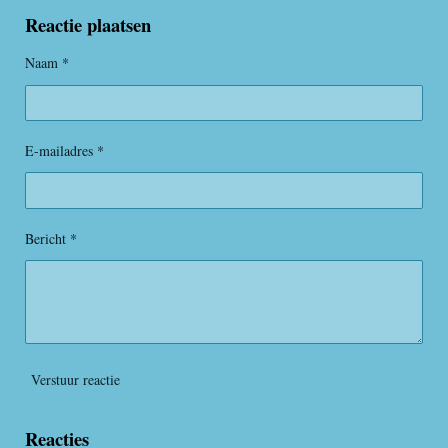
Reactie plaatsen
Naam *
E-mailadres *
Bericht *
Verstuur reactie
Reacties