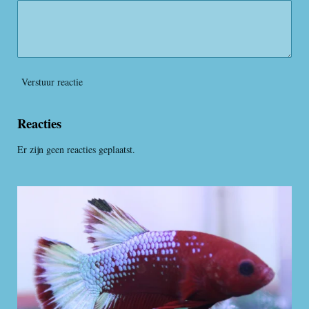
Verstuur reactie
Reacties
Er zijn geen reacties geplaatst.