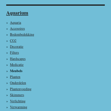
Aquarium
Aquaria
Accesoires
Bodembedekking
CO2
Decoratie
Filters
Hardscapes
Medicatie
Meubels
Planten
Onderdelen
Plantenvoeding
Skimmers
Verlichting
Verwarming