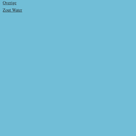
Overige
Zout Water