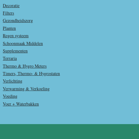
Decoratie
Filters
Gezondheidszorg
Planten
Regen systeem
Schoonmaak Middelen
Supplementen
Terraria
Thermo & Hygro Meters
Timers, Thermo- & Hygrostaten
Verlichting
Verwarming & Verkoeling
Voeding
Voer + Waterbakken