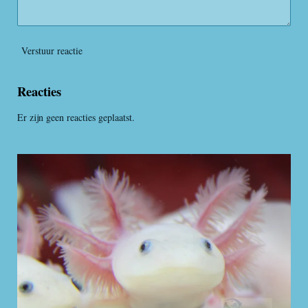
Verstuur reactie
Reacties
Er zijn geen reacties geplaatst.