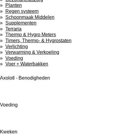
Planten
Regen systeem
Schoonmaak Middelen
Supplementen
Terraria
Thermo & Hygro Meters
Timers, Thermo- & Hygrostaten
Verlichting
Verwarming & Verkoeling
Voeding
Voer + Waterbakken
Axolotl - Benodigheden
Voeding
Kweken