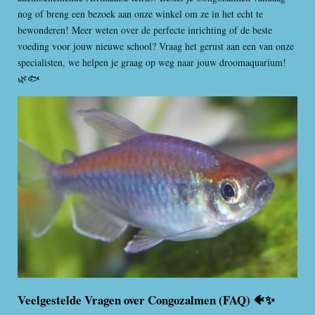
nog of breng een bezoek aan onze winkel om ze in het echt te
bewonderen! Meer weten over de perfecte inrichting of de beste
voeding voor jouw nieuwe school? Vraag het gerust aan een van onze
specialisten, we helpen je graag op weg naar jouw droomaquarium!
🌿🐟
Veelgestelde Vragen over Congozalmen (FAQ) 🐠✨