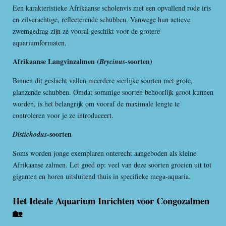
Een karakteristieke Afrikaanse scholenvis met een opvallend rode iris
en zilverachtige, reflecterende schubben. Vanwege hun actieve
zwemgedrag zijn ze vooral geschikt voor de grotere
aquariumformaten.
Afrikaanse Langvinzalmen (
-soorten)
Brycinus
Binnen dit geslacht vallen meerdere sierlijke soorten met grote,
glanzende schubben. Omdat sommige soorten behoorlijk groot kunnen
worden, is het belangrijk om vooraf de maximale lengte te
controleren voor je ze introduceert.
-soorten
Distichodus
Soms worden jonge exemplaren onterecht aangeboden als kleine
Afrikaanse zalmen. Let goed op: veel van deze soorten groeien uit tot
giganten en horen uitsluitend thuis in specifieke mega-aquaria.
Het Ideale Aquarium Inrichten voor Congozalmen
🏡