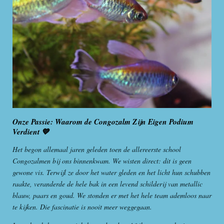
Onze Passie: Waarom de Congozalm Zijn Eigen Podium
Verdient 💙
Het begon allemaal jaren geleden toen de allereerste school
Congozalmen bij ons binnenkwam. We wisten direct: dit is geen
gewone vis. Terwijl ze door het water gleden en het licht hun schubben
raakte, veranderde de hele bak in een levend schilderij van metallic
blauw, paars en goud. We stonden er met het hele team ademloos naar
te kijken. Die fascinatie is nooit meer weggegaan.