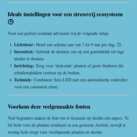
Ideale instellingen voor een stressvrij ecosysteem
🕒
Voor een perfect resultaat adviseren wij de volgende setup:
Lichtduur:
Houd een schema aan van 7 tot 9 uur per dag. 🕒
Intensiteit:
Gebruik de dimmer om op een gemiddelde tot lage
sterkte te draaien.
Inrichting:
Zorg voor 'drijvende' planten of grote bladeren die
schaduwplekken creëren op de bodem.
Techniek:
Combineer Sera LED met een automatische controller
voor een consistent ritme.
Voorkom deze veelgemaakte fouten
Veel beginners maken de fout om te focussen op slechts één aspect. Te
fel licht voor de planten resulteert in een gestreste Axolotl, terwijl te
weinig licht zorgt voor verslijmende planten en slechte