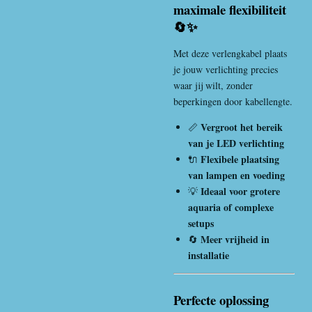
maximale flexibiliteit
🔄✨
Met deze verlengkabel plaats
je jouw verlichting precies
waar jij wilt, zonder
beperkingen door kabellengte.
Vergroot het bereik
📏
van je LED verlichting
Flexibele plaatsing
🔌
van lampen en voeding
Ideaal voor grotere
💡
aquaria of complexe
setups
Meer vrijheid in
🔄
installatie
Perfecte oplossing