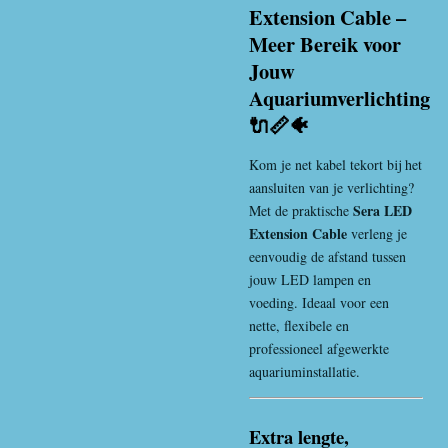
Extension Cable –
Meer Bereik voor
Jouw
Aquariumverlichting
🔌📏🐠
Kom je net kabel tekort bij het
aansluiten van je verlichting?
Sera
LED
Met de praktische
Extension Cable
verleng je
eenvoudig de afstand tussen
jouw LED lampen en
voeding. Ideaal voor een
nette, flexibele en
professioneel afgewerkte
aquariuminstallatie.
Extra lengte,