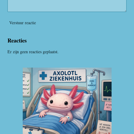
Verstuur reactie
Reacties
Er zijn geen reacties geplaatst.