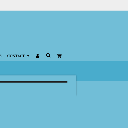
S
CONTACT