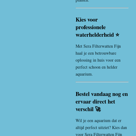
Kies voor
professionele
waterhelderheid ⭐
Met Sera Filterwatten Fijn
haal je een betrouwbare
oplossing in huis voor een
perfect schoon en helder
aquarium.
Bestel vandaag nog en
ervaar direct het
verschil 🚀
Wil je een aquarium dat er
altijd perfect uitziet? Kies dan
voor Sera Filterwatten Fijn