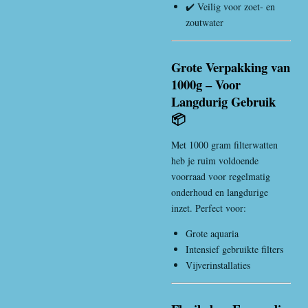
✔️ Veilig voor zoet- en
zoutwater
Grote Verpakking van
1000g – Voor
Langdurig Gebruik
📦
Met 1000 gram filterwatten
heb je ruim voldoende
voorraad voor regelmatig
onderhoud en langdurige
inzet. Perfect voor:
Grote aquaria
Intensief gebruikte filters
Vijverinstallaties