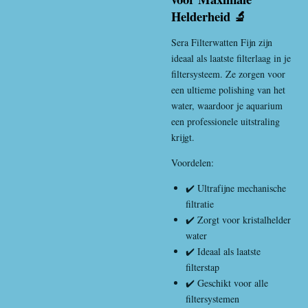
Helderheid 🔬
Sera Filterwatten Fijn zijn
ideaal als laatste filterlaag in je
filtersysteem. Ze zorgen voor
een ultieme polishing van het
water, waardoor je aquarium
een professionele uitstraling
krijgt.
Voordelen:
✔️ Ultrafijne mechanische
filtratie
✔️ Zorgt voor kristalhelder
water
✔️ Ideaal als laatste
filterstap
✔️ Geschikt voor alle
filtersystemen