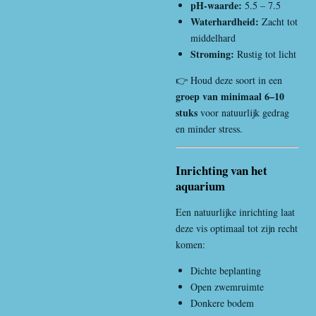
pH-waarde:
5.5 – 7.5
Waterhardheid:
Zacht tot
middelhard
Stroming:
Rustig tot licht
👉 Houd deze soort in een
groep van minimaal 6–10
stuks
voor natuurlijk gedrag
en minder stress.
Inrichting van het
aquarium
Een natuurlijke inrichting laat
deze vis optimaal tot zijn recht
komen:
Dichte beplanting
Open zwemruimte
Donkere bodem