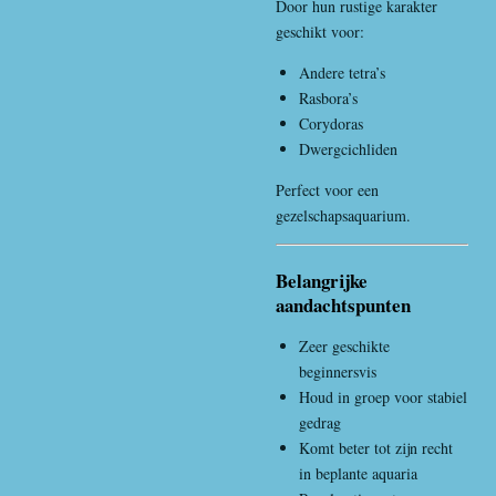
Door hun rustige karakter
geschikt voor:
Andere tetra’s
Rasbora’s
Corydoras
Dwergcichliden
Perfect voor een
gezelschapsaquarium.
Belangrijke
aandachtspunten
Zeer geschikte
beginnersvis
Houd in groep voor stabiel
gedrag
Komt beter tot zijn recht
in beplante aquaria