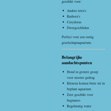
geschikt voor:
Andere tetra’s
Rasbora’s
Corydoras
Dwergcichliden
Perfect voor een rustig
gezelschapsaquarium.
Belangrijke
aandachtspunten
Houd in grotere groep
voor mooier gedrag
Kleuren komen beter uit in
beplant aquarium
Zeer geschikt voor
beginners
Regelmatig water