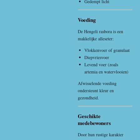
Gedempt licht
Voeding
De Hengeli rasbora is een
makkelijke alleseter:
Vlokkenvoer of granulaat
Diepvriesvoer
Levend voer (zoals
artemia en watervlooien)
Afwisselende voeding
ondersteunt kleur en
gezondheid.
Geschikte
medebewoners
Door hun rustige karakter