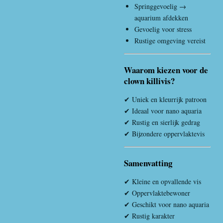
Springgevoelig →
aquarium afdekken
Gevoelig voor stress
Rustige omgeving vereist
Waarom kiezen voor de
clown killivis?
✔ Uniek en kleurrijk patroon
✔ Ideaal voor nano aquaria
✔ Rustig en sierlijk gedrag
✔ Bijzondere oppervlaktevis
Samenvatting
✔ Kleine en opvallende vis
✔ Oppervlaktebewoner
✔ Geschikt voor nano aquaria
✔ Rustig karakter