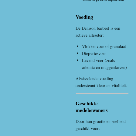
Voeding
De Denison barbeel is een
actieve alleseter:
Vlokkenvoer of granulaat
Diepvriesvoer
Levend voer (zoals
artemia en muggenlarven)
Afwisselende voeding
ondersteunt kleur en vitaliteit.
Geschikte
medebewoners
Door hun grootte en snelheid
geschikt voor: