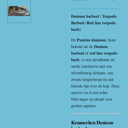
Denison barbeel / Torpedo
Barbeel (Red line torpedo
barb)
Puntius denisoni
De
, beter
Denison
bekend als de
barbeel
red line torpedo
of
barb
, is een opvallende en
snelle scholenvis met een
zilverkleurig lichaam, een
zwarte lengtestreep en een
felrode lijn over de kop. Deze
actieve vis is een echte
blikvanger en ideaal voor
grotere aquaria.
Kenmerken Denison