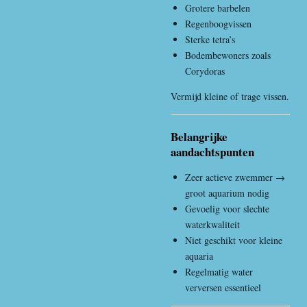
Grotere barbelen
Regenboogvissen
Sterke tetra’s
Bodembewoners zoals
Corydoras
Vermijd kleine of trage vissen.
Belangrijke
aandachtspunten
Zeer actieve zwemmer →
groot aquarium nodig
Gevoelig voor slechte
waterkwaliteit
Niet geschikt voor kleine
aquaria
Regelmatig water
verversen essentieel