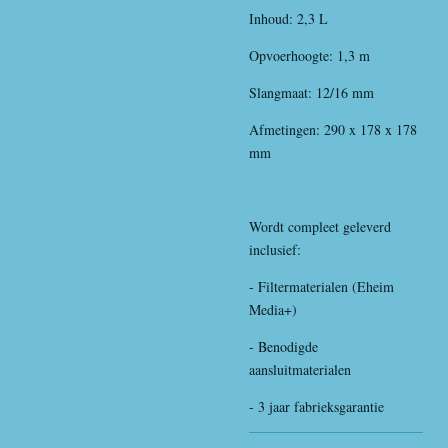
Inhoud: 2,3 L
Opvoerhoogte: 1,3 m
Slangmaat: 12/16 mm
Afmetingen: 290 x 178 x 178
mm
Wordt compleet geleverd
inclusief:
- Filtermaterialen (Eheim
Media+)
- Benodigde
aansluitmaterialen
- 3 jaar fabrieksgarantie