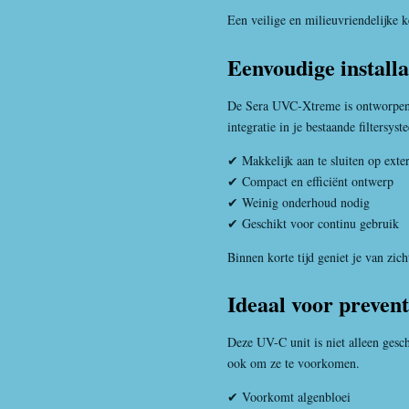
Een veilige en milieuvriendelijke 
Eenvoudige installa
De Sera UVC-Xtreme is ontworpen 
integratie in je bestaande filtersyst
✔ Makkelijk aan te sluiten op exter
✔ Compact en efficiënt ontwerp
✔ Weinig onderhoud nodig
✔ Geschikt voor continu gebruik
Binnen korte tijd geniet je van zic
Ideaal voor prevent
Deze UV-C unit is niet alleen gesc
ook om ze te voorkomen.
✔ Voorkomt algenbloei