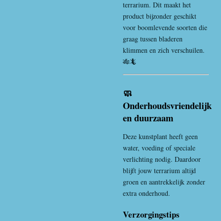
terrarium. Dit maakt het
product bijzonder geschikt
voor boomlevende soorten die
graag tussen bladeren
klimmen en zich verschuilen.
🎋🦎
🧼
Onderhoudsvriendelijk
en duurzaam
Deze kunstplant heeft geen
water, voeding of speciale
verlichting nodig. Daardoor
blijft jouw terrarium altijd
groen en aantrekkelijk zonder
extra onderhoud.
Verzorgingstips