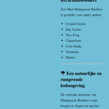
Zoo Med Madagascar Bamboo
is geschikt voor onder andere:
Crested Gecko
Day Gecko
Tree Frog
Chameleon
Corn Snake
Tarantula
Mantis
🌴 Een natuurlijke en
rustgevende
leefomgeving
De verticale structuur van
Madagascar Bamboo voegt
hoogte en diepte toe aan het