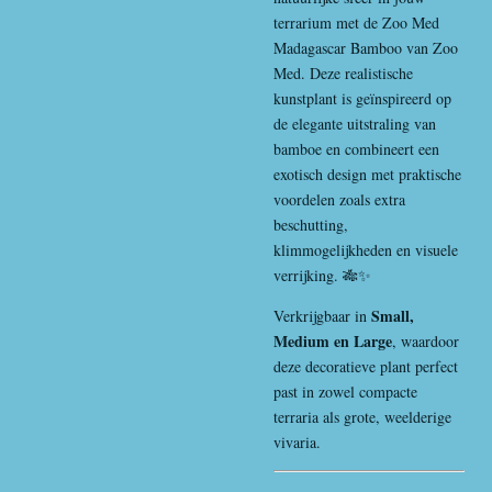
terrarium met de Zoo Med
Madagascar Bamboo van
Zoo
Med
. Deze realistische
kunstplant is geïnspireerd op
de elegante uitstraling van
bamboe en combineert een
exotisch design met praktische
voordelen zoals extra
beschutting,
klimmogelijkheden en visuele
verrijking. 🎋✨
Small,
Verkrijgbaar in
Medium en Large
, waardoor
deze decoratieve plant perfect
past in zowel compacte
terraria als grote, weelderige
vivaria.