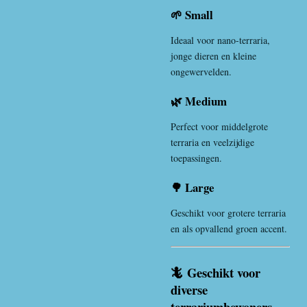
🌱 Small
Ideaal voor nano-terraria,
jonge dieren en kleine
ongewervelden.
🌿 Medium
Perfect voor middelgrote
terraria en veelzijdige
toepassingen.
🌳 Large
Geschikt voor grotere terraria
en als opvallend groen accent.
🦎 Geschikt voor
diverse
terrariumbewoners