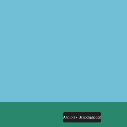
Axolotl - Benodigheden