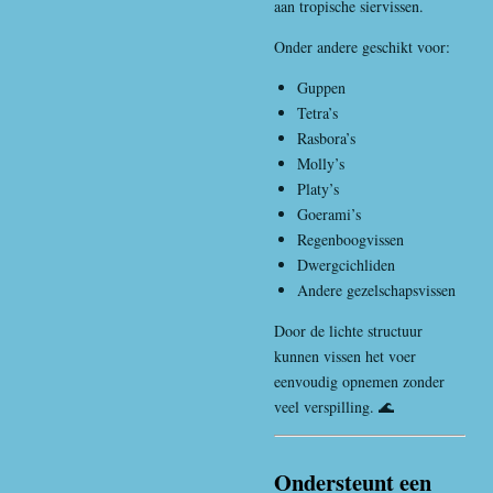
aan tropische siervissen.
Onder andere geschikt voor:
Guppen
Tetra’s
Rasbora’s
Molly’s
Platy’s
Goerami’s
Regenboogvissen
Dwergcichliden
Andere gezelschapsvissen
Door de lichte structuur
kunnen vissen het voer
eenvoudig opnemen zonder
veel verspilling. 🌊
Ondersteunt een