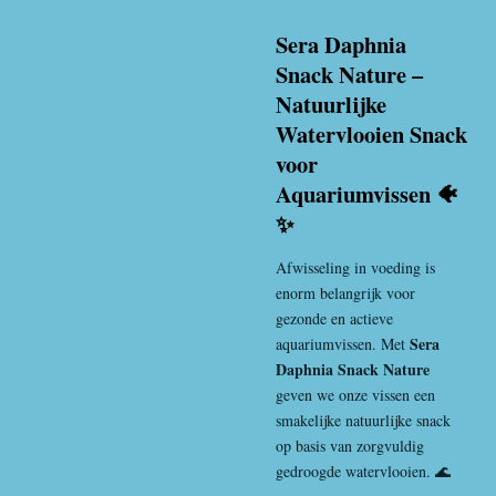
Sera Daphnia
Snack Nature –
Natuurlijke
Watervlooien Snack
voor
Aquariumvissen 🐠
✨
Afwisseling in voeding is
enorm belangrijk voor
gezonde en actieve
Sera
aquariumvissen. Met
Daphnia Snack Nature
geven we onze vissen een
smakelijke natuurlijke snack
op basis van zorgvuldig
gedroogde watervlooien. 🌊