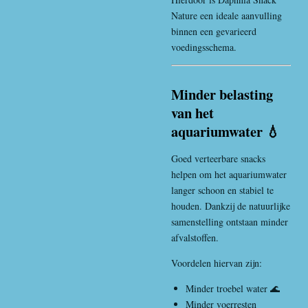
Nature een ideale aanvulling
binnen een gevarieerd
voedingsschema.
Minder belasting
van het
aquariumwater 💧
Goed verteerbare snacks
helpen om het aquariumwater
langer schoon en stabiel te
houden. Dankzij de natuurlijke
samenstelling ontstaan minder
afvalstoffen.
Voordelen hiervan zijn:
Minder troebel water 🌊
Minder voerresten