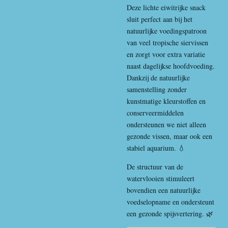
Deze lichte eiwitrijke snack
sluit perfect aan bij het
natuurlijke voedingspatroon
van veel tropische siervissen
en zorgt voor extra variatie
naast dagelijkse hoofdvoeding.
Dankzij de natuurlijke
samenstelling zonder
kunstmatige kleurstoffen en
conserveermiddelen
ondersteunen we niet alleen
gezonde vissen, maar ook een
stabiel aquarium. 💧
De structuur van de
watervlooien stimuleert
bovendien een natuurlijke
voedselopname en ondersteunt
een gezonde spijsvertering. 🌿