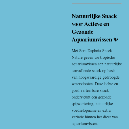
Natuurlijke Snack
voor Actieve en
Gezonde
Aquariumvissen ✨
Met Sera Daphnia Snack
Nature geven we tropische
aquariumvissen een natuurlijke
aanvullende snack op basis
van hoogwaardige gedroogde
watervlooien. Deze lichte en
goed verteerbare snack
ondersteunt een gezonde
spijsvertering, natuurlijke
voedselopname en extra
variatie binnen het dieet van
aquariumvissen.