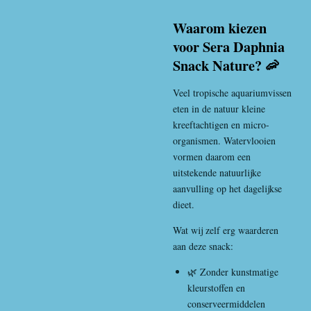
Waarom kiezen
voor Sera Daphnia
Snack Nature? 🦐
Veel tropische aquariumvissen
eten in de natuur kleine
kreeftachtigen en micro-
organismen. Watervlooien
vormen daarom een
uitstekende natuurlijke
aanvulling op het dagelijkse
dieet.
Wat wij zelf erg waarderen
aan deze snack:
🌿 Zonder kunstmatige
kleurstoffen en
conserveermiddelen