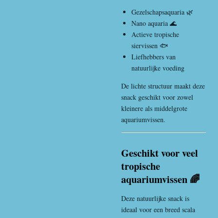
Gezelschapsaquaria 🌿
Nano aquaria 🌊
Actieve tropische
siervissen 🐟
Liefhebbers van
natuurlijke voeding
De lichte structuur maakt deze
snack geschikt voor zowel
kleinere als middelgrote
aquariumvissen.
Geschikt voor veel
tropische
aquariumvissen 🌈
Deze natuurlijke snack is
ideaal voor een breed scala