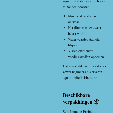
aquarium stabieler en schoner
te houden doordat:
Minder afvalstoffen
ontstaan
Het filter minder zwaar
belast wordt
Waterwaardes stabieler
blijven
Vissen efficiënter
voedingsstoffen opnemen
Dat maakt dit voer ideaal voor
zowel beginners als ervaren
aquariumliefhebbers. ✨
Beschikbare
verpakkingen 📦
Sera Immune Probiotic