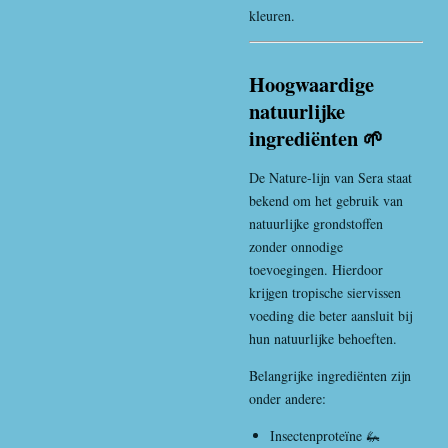
kleuren.
Hoogwaardige
natuurlijke
ingrediënten 🌱
De Nature-lijn van Sera staat
bekend om het gebruik van
natuurlijke grondstoffen
zonder onnodige
toevoegingen. Hierdoor
krijgen tropische siervissen
voeding die beter aansluit bij
hun natuurlijke behoeften.
Belangrijke ingrediënten zijn
onder andere:
Insectenproteïne 🦗