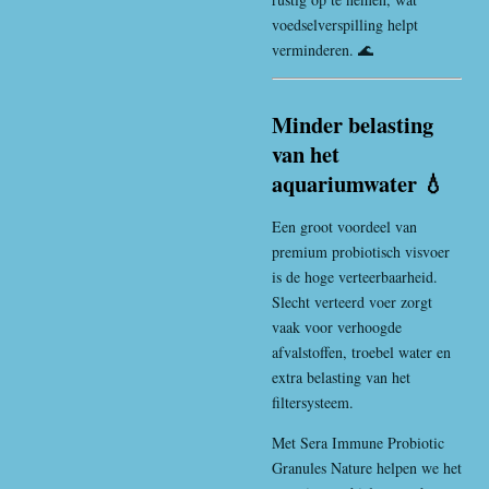
voedselverspilling helpt
verminderen. 🌊
Minder belasting
van het
aquariumwater 💧
Een groot voordeel van
premium probiotisch visvoer
is de hoge verteerbaarheid.
Slecht verteerd voer zorgt
vaak voor verhoogde
afvalstoffen, troebel water en
extra belasting van het
filtersysteem.
Met Sera Immune Probiotic
Granules Nature helpen we het