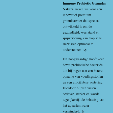
Immune Probiotic Granules
Nature
kiezen we voor een
innovatief premium
granulaatvoer dat speciaal
ontwikkeld is om de
gezondheid, weerstand en
spijsvertering van tropische
siervissen optimaal te
ondersteunen. 🌿
Dit hoogwaardige hoofdvoer
bevat probiotische bacteriën
die bijdragen aan een betere
opname van voedingsstoffen
en een efficiëntere vertering.
Hierdoor blijven vissen
actiever, sterker en wordt
tegelijkertijd de belasting van
het aquariumwater
verminderd. 💧