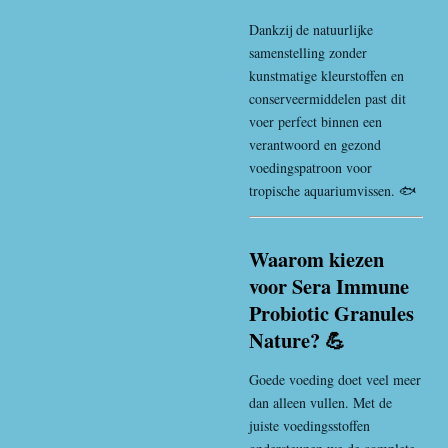
Dankzij de natuurlijke
samenstelling zonder
kunstmatige kleurstoffen en
conserveermiddelen past dit
voer perfect binnen een
verantwoord en gezond
voedingspatroon voor
tropische aquariumvissen. 🐟
Waarom kiezen
voor Sera Immune
Probiotic Granules
Nature? 💪
Goede voeding doet veel meer
dan alleen vullen. Met de
juiste voedingsstoffen