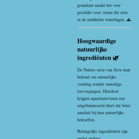
granulaat maakt het voer
geschikt voor vissen die eten
in de middelste waterlagen. 🌊
Hoogwaardige
natuurlijke
ingrediënten 🌿
De Nature-serie van Sera staat
bekend om natuurlijke
voeding zonder onnodige
toevoegingen. Hierdoor
krijgen aquariumvissen een
uitgebalanceerd dieet dat beter
aansluit bij hun natuurlijke
behoeften.
Belangrijke ingrediënten zijn
onder andere: