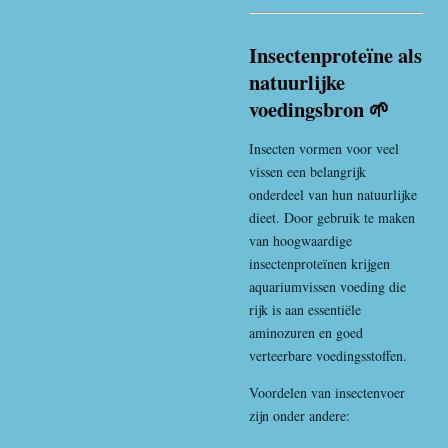
Insectenproteïne als
natuurlijke
voedingsbron 🌱
Insecten vormen voor veel
vissen een belangrijk
onderdeel van hun natuurlijke
dieet. Door gebruik te maken
van hoogwaardige
insectenproteïnen krijgen
aquariumvissen voeding die
rijk is aan essentiële
aminozuren en goed
verteerbare voedingsstoffen.
Voordelen van insectenvoer
zijn onder andere: