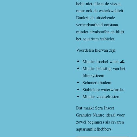
helpt niet alleen de vissen,
maar ook de waterkwaliteit.
Dankzij de uitstekende
verteerbaarheid ontstaan
minder afvalstoffen en blijft
het aquarium stabieler.
Voordelen hiervan zijn:
Minder troebel water 🌊
Minder belasting van het
filtersysteem
Schonere bodem
Stabielere waterwaardes
Minder voedselresten
Dat maakt Sera Insect
Granules Nature ideaal voor
zowel beginners als ervaren
aquariumliefhebbers.