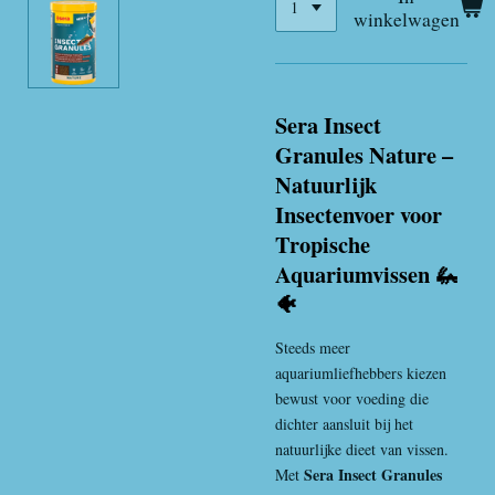
winkelwagen
Sera Insect
Granules Nature –
Natuurlijk
Insectenvoer voor
Tropische
Aquariumvissen 🦗
🐠
Steeds meer
aquariumliefhebbers kiezen
bewust voor voeding die
dichter aansluit bij het
natuurlijke dieet van vissen.
Sera Insect Granules
Met