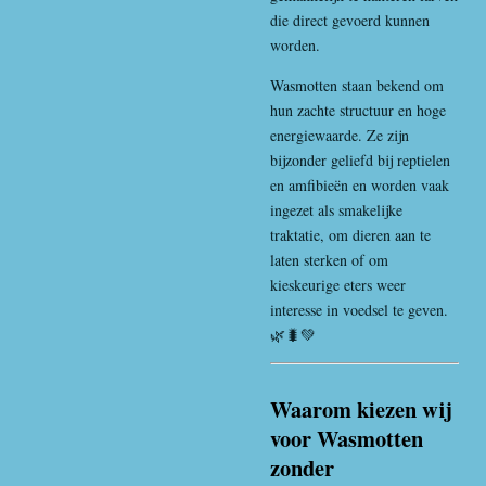
die direct gevoerd kunnen
worden.
Wasmotten staan bekend om
hun zachte structuur en hoge
energiewaarde. Ze zijn
bijzonder geliefd bij reptielen
en amfibieën en worden vaak
ingezet als smakelijke
traktatie, om dieren aan te
laten sterken of om
kieskeurige eters weer
interesse in voedsel te geven.
🌿🐛💚
Waarom kiezen wij
voor Wasmotten
zonder