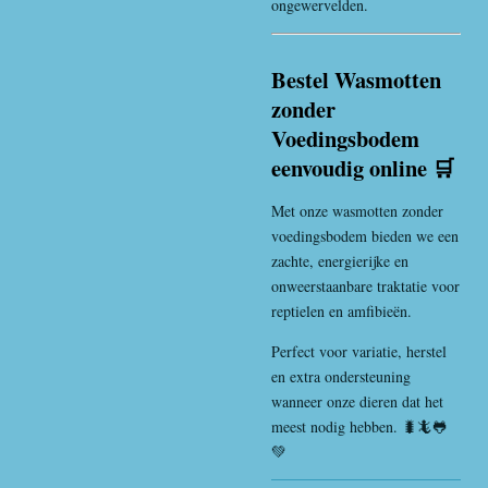
ongewervelden.
Bestel Wasmotten
zonder
Voedingsbodem
eenvoudig online 🛒
Met onze wasmotten zonder
voedingsbodem bieden we een
zachte, energierijke en
onweerstaanbare traktatie voor
reptielen en amfibieën.
Perfect voor variatie, herstel
en extra ondersteuning
wanneer onze dieren dat het
meest nodig hebben. 🐛🦎🐸
💚