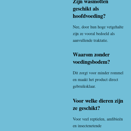
Zijn wasmotten
geschikt als
hoofdvoeding?
Nee, door hun hoge vetgehalte
zijn ze vooral bedoeld als
aanvullende traktatie.
Waarom zonder
voedingsbodem?
Dit zorgt voor minder rommel
en maakt het product direct
gebruiksklaar.
Voor welke dieren zijn
ze geschikt?
Voor veel reptielen, amfibieën
en insectenetende