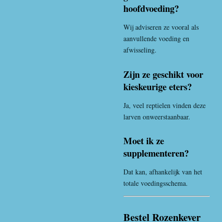
hoofdvoeding?
Wij adviseren ze vooral als
aanvullende voeding en
afwisseling.
Zijn ze geschikt voor
kieskeurige eters?
Ja, veel reptielen vinden deze
larven onweerstaanbaar.
Moet ik ze
supplementeren?
Dat kan, afhankelijk van het
totale voedingsschema.
Bestel Rozenkever