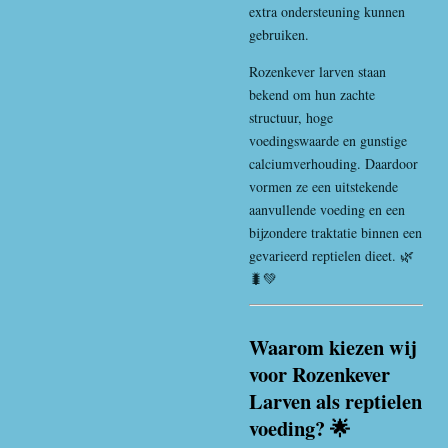
extra ondersteuning kunnen
gebruiken.
Rozenkever larven staan
bekend om hun zachte
structuur, hoge
voedingswaarde en gunstige
calciumverhouding. Daardoor
vormen ze een uitstekende
aanvullende voeding en een
bijzondere traktatie binnen een
gevarieerd reptielen dieet. 🌿
🐛💚
Waarom kiezen wij
voor Rozenkever
Larven als reptielen
voeding? 🌟