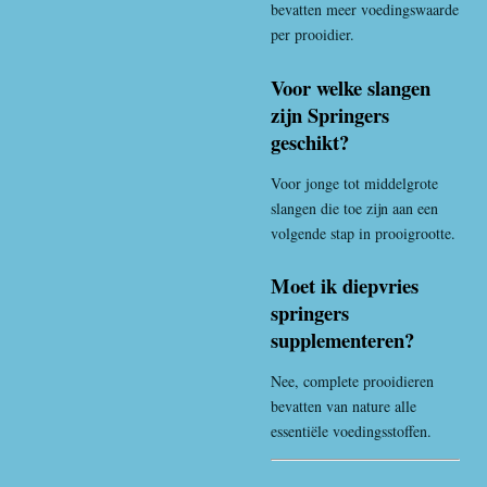
bevatten meer voedingswaarde
per prooidier.
Voor welke slangen
zijn Springers
geschikt?
Voor jonge tot middelgrote
slangen die toe zijn aan een
volgende stap in prooigrootte.
Moet ik diepvries
springers
supplementeren?
Nee, complete prooidieren
bevatten van nature alle
essentiële voedingsstoffen.