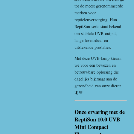
tot de meest gerenommeerde
merken voor
reptielenverzorging. Hun
ReptiSun-serie staat bekend
om stabiele UVB-output,
lange levensduur en
uitstekende prestaties.
Met deze UVB-lamp kiezen
we voor een bewezen en
betrouwbare oplossing die
dagelijks bijdraagt aan de
gezondheid van onze dieren.
🦎💚
Onze ervaring met de
ReptiSun 10.0 UVB
Mini Compact