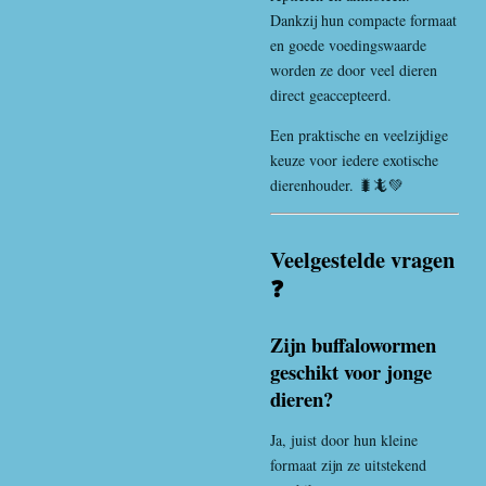
Dankzij hun compacte formaat
en goede voedingswaarde
worden ze door veel dieren
direct geaccepteerd.
Een praktische en veelzijdige
keuze voor iedere exotische
dierenhouder. 🐛🦎💚
Veelgestelde vragen
❓
Zijn buffalowormen
geschikt voor jonge
dieren?
Ja, juist door hun kleine
formaat zijn ze uitstekend