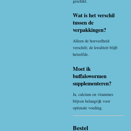
geschikt.
Wat is het verschil
tussen de
verpakkingen?
Alleen de hoeveelheid
verschilt; de kwaliteit blijft
hetzelfde.
Moet ik
buffalowormen
supplementeren?
Ja, calcium en vitamines
blijven belangrijk voor
optimale voeding.
Bestel