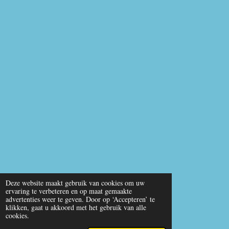
Deze website maakt gebruik van cookies om uw
ervaring te verbeteren en op maat gemaakte
advertenties weer te geven. Door op ‘Accepteren’ te
klikken, gaat u akkoord met het gebruik van alle
cookies.