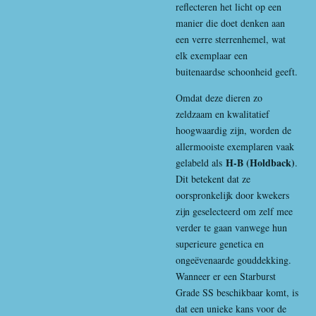
reflecteren het licht op een
manier die doet denken aan
een verre sterrenhemel, wat
elk exemplaar een
buitenaardse schoonheid geeft.
Omdat deze dieren zo
zeldzaam en kwalitatief
hoogwaardig zijn, worden de
allermooiste exemplaren vaak
H-B (Holdback)
gelabeld als
.
Dit betekent dat ze
oorspronkelijk door kwekers
zijn geselecteerd om zelf mee
verder te gaan vanwege hun
superieure genetica en
ongeëvenaarde gouddekking.
Wanneer er een Starburst
Grade SS beschikbaar komt, is
dat een unieke kans voor de