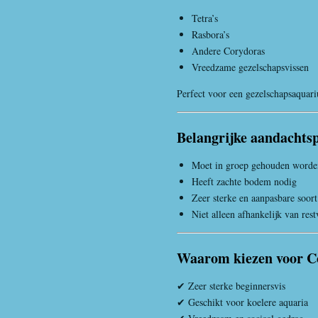
Tetra’s
Rasbora’s
Andere Corydoras
Vreedzame gezelschapsvissen
Perfect voor een gezelschapsaquar
Belangrijke aandachts
Moet in groep gehouden worde
Heeft zachte bodem nodig
Zeer sterke en aanpasbare soort
Niet alleen afhankelijk van rest
Waarom kiezen voor C
✔ Zeer sterke beginnersvis
✔ Geschikt voor koelere aquaria