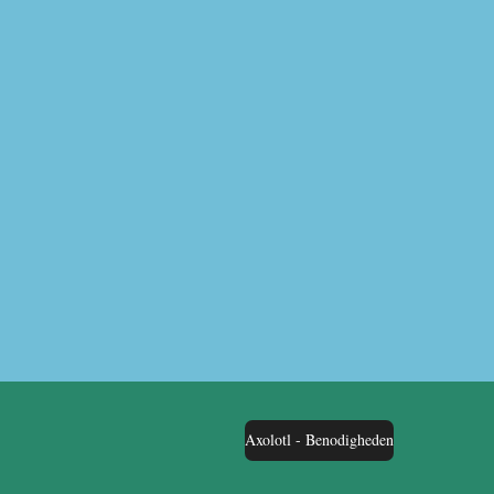
Axolotl - Benodigheden