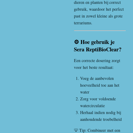
dieren en planten bij correct
gebruik, waardoor het perfect
past in zowel kleine als grote
terrariums.
⚙️ Hoe gebruik je
Sera ReptiBioClear?
Een correcte dosering zorgt
voor het beste resultaat:
Voeg de aanbevolen
hoeveelheid toe aan het
water
Zorg voor voldoende
watercirculatie
Herhaal indien nodig bij
aanhoudende troebelheid
💡 Tip: Combineer met een