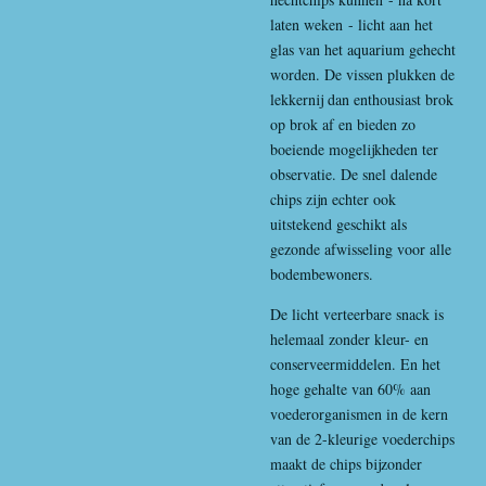
laten weken - licht aan het
glas van het aquarium gehecht
worden. De vissen plukken de
lekkernij dan enthousiast brok
op brok af en bieden zo
boeiende mogelijkheden ter
observatie. De snel dalende
chips zijn echter ook
uitstekend geschikt als
gezonde afwisseling voor alle
bodembewoners.
De licht verteerbare snack is
helemaal zonder kleur- en
conserveermiddelen. En het
hoge gehalte van 60% aan
voederorganismen in de kern
van de 2-kleurige voederchips
maakt de chips bijzonder