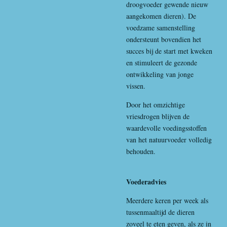
droogvoeder gewende nieuw
aangekomen dieren). De
voedzame samenstelling
ondersteunt bovendien het
succes bij de start met kweken
en stimuleert de gezonde
ontwikkeling van jonge
vissen.
Door het omzichtige
vriesdrogen blijven de
waardevolle voedingsstoffen
van het natuurvoeder volledig
behouden.
Voederadvies
Meerdere keren per week als
tussenmaaltijd de dieren
zoveel te eten geven, als ze in