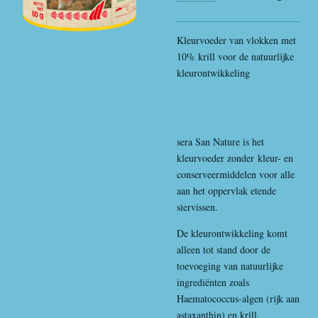
Kleurvoeder van vlokken met
10% krill voor de natuurlijke
kleurontwikkeling
sera San Nature is het
kleurvoeder zonder kleur- en
conserveermiddelen voor alle
aan het oppervlak etende
siervissen.
De kleurontwikkeling komt
alleen tot stand door de
toevoeging van natuurlijke
ingrediënten zoals
Haematococcus-algen (rijk aan
astaxanthin) en krill.