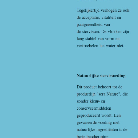
Tegelijkertijd verhogen ze ook
de acceptatie, vitaliteit en
paaigereedheid van
de siervissen. De vlokken zijn
lang stabiel van vorm en
vertroebelen het water niet.
Natuurlijke siervisvoeding
Dit product behoort tot de
productlijn "sera Nature", die
zonder kleur- en
conserveermiddelen
geproduceerd wordt. Een
gevarieerde voeding met
natuurlijke ingrediënten is de
beste bescherming