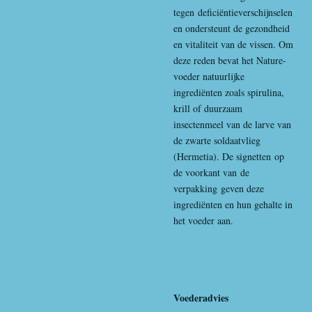
tegen deficiëntieverschijnselen
en ondersteunt de gezondheid
en vitaliteit van de vissen. Om
deze reden bevat het Nature-
voeder natuurlijke
ingrediënten zoals spirulina,
krill of duurzaam
insectenmeel van de larve van
de zwarte soldaatvlieg
(Hermetia). De signetten op
de voorkant van de
verpakking geven deze
ingrediënten en hun gehalte in
het voeder aan.
Voederadvies