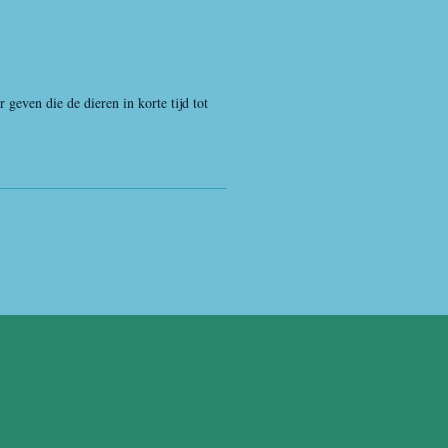
geven die de dieren in korte tijd tot