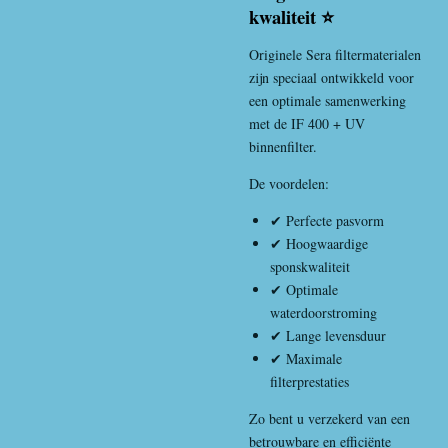
kwaliteit ⭐
Originele Sera filtermaterialen
zijn speciaal ontwikkeld voor
een optimale samenwerking
met de IF 400 + UV
binnenfilter.
De voordelen:
✔ Perfecte pasvorm
✔ Hoogwaardige
sponskwaliteit
✔ Optimale
waterdoorstroming
✔ Lange levensduur
✔ Maximale
filterprestaties
Zo bent u verzekerd van een
betrouwbare en efficiënte