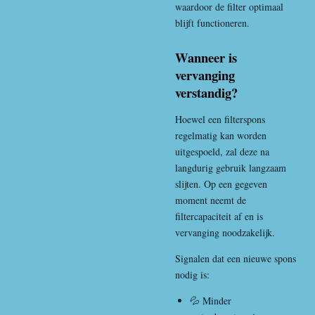
waardoor de filter optimaal
blijft functioneren.
Wanneer is
vervanging
verstandig?
Hoewel een filterspons
regelmatig kan worden
uitgespoeld, zal deze na
langdurig gebruik langzaam
slijten. Op een gegeven
moment neemt de
filtercapaciteit af en is
vervanging noodzakelijk.
Signalen dat een nieuwe spons
nodig is:
💦 Minder