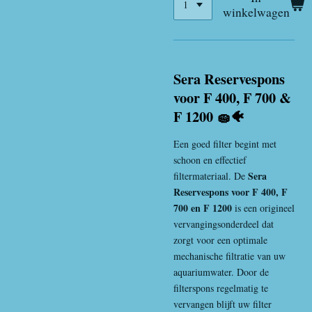
winkelwagen
Sera Reservespons
voor F 400, F 700 &
F 1200 🧽🐠
Een goed filter begint met
schoon en effectief
Sera
filtermateriaal. De
Reservespons voor F 400, F
700 en F 1200
is een origineel
vervangingsonderdeel dat
zorgt voor een optimale
mechanische filtratie van uw
aquariumwater. Door de
filterspons regelmatig te
vervangen blijft uw filter