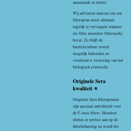
ammoniak en nitriet.
Wij adviseren daarom om een
filterspons nooit allemaal
tegelijk te vervangen wanneer
uw filter meerdere filtermedia
bevat. Zo blijft de
bacteriecultuur zoveel
mogelijk behouden en
voorkomt u verstoring van het
biologisch evenwicht.
Originele Sera
kwaliteit ⭐
Originele Sera filtersponzen
zijn speciaal ontwikkeld voor
de F-serie filters. Hierdoor
sluiten ze perfect aan op de
filterbehuizing en wordt het