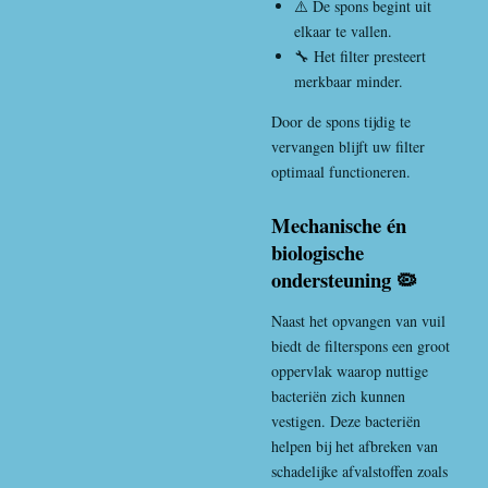
⚠️ De spons begint uit
elkaar te vallen.
🔧 Het filter presteert
merkbaar minder.
Door de spons tijdig te
vervangen blijft uw filter
optimaal functioneren.
Mechanische én
biologische
ondersteuning 🦠
Naast het opvangen van vuil
biedt de filterspons een groot
oppervlak waarop nuttige
bacteriën zich kunnen
vestigen. Deze bacteriën
helpen bij het afbreken van
schadelijke afvalstoffen zoals