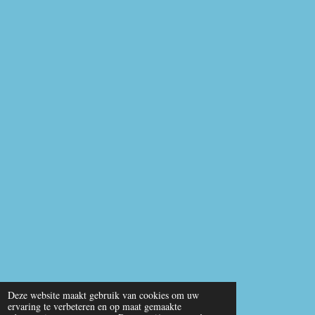
Deze website maakt gebruik van cookies om uw
ervaring te verbeteren en op maat gemaakte