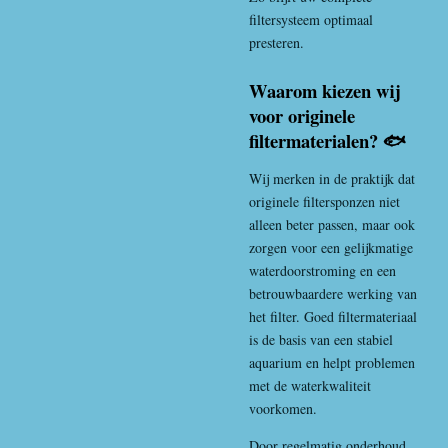
filtersysteem optimaal
presteren.
Waarom kiezen wij
voor originele
filtermaterialen? 🐟
Wij merken in de praktijk dat
originele filtersponzen niet
alleen beter passen, maar ook
zorgen voor een gelijkmatige
waterdoorstroming en een
betrouwbaardere werking van
het filter. Goed filtermateriaal
is de basis van een stabiel
aquarium en helpt problemen
met de waterkwaliteit
voorkomen.
Door regelmatig onderhoud