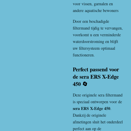
voor vissen, garnalen en
andere aquatische bewoners
Door een beschadigde
filtermand tijdig te vervangen,
voorkomt u een verminderde
waterdoorstroming en blijft
uw filtersysteem optimaal
functioneren.
Perfect passend voor
de sera ERS X-Edge
450 🔄
Deze originele sera filtermand
is speciaal ontworpen voor de
sera ERS X-Edge 450
.
Dankzij de originele
afmetingen sluit het onderdeel
perfect aan op de