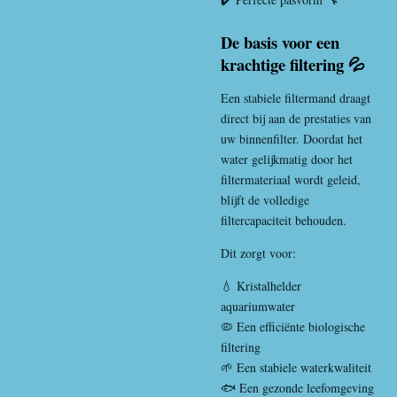
De basis voor een
krachtige filtering 💦
Een stabiele filtermand draagt
direct bij aan de prestaties van
uw binnenfilter. Doordat het
water gelijkmatig door het
filtermateriaal wordt geleid,
blijft de volledige
filtercapaciteit behouden.
Dit zorgt voor:
💧 Kristalhelder
aquariumwater
🦠 Een efficiënte biologische
filtering
🌱 Een stabiele waterkwaliteit
🐟 Een gezonde leefomgeving