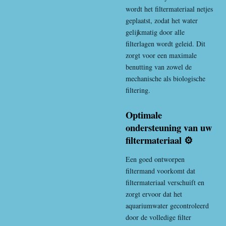
wordt het filtermateriaal netjes
geplaatst, zodat het water
gelijkmatig door alle
filterlagen wordt geleid. Dit
zorgt voor een maximale
benutting van zowel de
mechanische als biologische
filtering.
Optimale
ondersteuning van uw
filtermateriaal ⚙️
Een goed ontworpen
filtermand voorkomt dat
filtermateriaal verschuift en
zorgt ervoor dat het
aquariumwater gecontroleerd
door de volledige filter