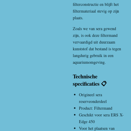
filterconstructie en blijft het
filtermateriaal stevig op zijn
plaats.
Zoals we van sera gewend
zijn, is ook deze filtermand
vervaardigd uit duurzaam
kunststof dat bestand is tegen
langdurig gebruik in een
aquariumomgeving.
Technische
specificaties 📋
Origineel sera
reserveonderdeel
Product: Filtermand
Geschikt voor sera ERS X-
Edge 450
Voor het plaatsen van