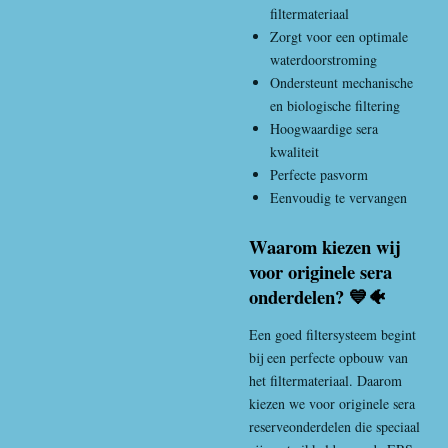
filtermateriaal
Zorgt voor een optimale
waterdoorstroming
Ondersteunt mechanische
en biologische filtering
Hoogwaardige sera
kwaliteit
Perfecte pasvorm
Eenvoudig te vervangen
Waarom kiezen wij
voor originele sera
onderdelen? 💙🐠
Een goed filtersysteem begint
bij een perfecte opbouw van
het filtermateriaal. Daarom
kiezen we voor originele sera
reserveonderdelen die speciaal