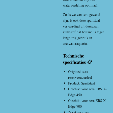
waterverdeling optimaal.
Zoals we van sera gewend
zijn, is ook deze spuitstaaf
vervaardigd uit duurzaam
kunststof dat bestand is tegen
langdurig gebruik in
zoetwateraquaria.
Technische
specificaties 📋
Origineel sera
reserveonderdeel
Product: Spuitstaaf
Geschikt voor sera ERS X-
Edge 450
Geschikt voor sera ERS X-
Edge 700
Zorgt voor een