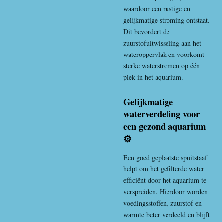
waardoor een rustige en
gelijkmatige stroming ontstaat.
Dit bevordert de
zuurstofuitwisseling aan het
wateroppervlak en voorkomt
sterke waterstromen op één
plek in het aquarium.
Gelijkmatige
waterverdeling voor
een gezond aquarium
⚙️
Een goed geplaatste spuitstaaf
helpt om het gefilterde water
efficiënt door het aquarium te
verspreiden. Hierdoor worden
voedingsstoffen, zuurstof en
warmte beter verdeeld en blijft