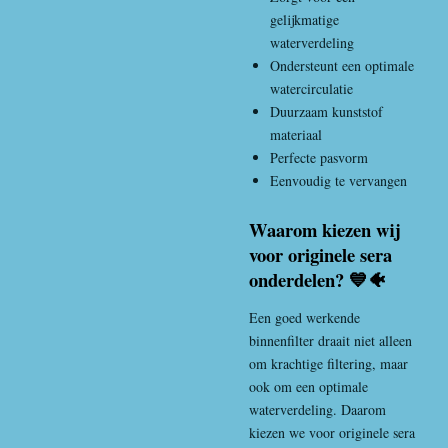
gelijkmatige
waterverdeling
Ondersteunt een optimale
watercirculatie
Duurzaam kunststof
materiaal
Perfecte pasvorm
Eenvoudig te vervangen
Waarom kiezen wij
voor originele sera
onderdelen? 💙🐠
Een goed werkende
binnenfilter draait niet alleen
om krachtige filtering, maar
ook om een optimale
waterverdeling. Daarom
kiezen we voor originele sera