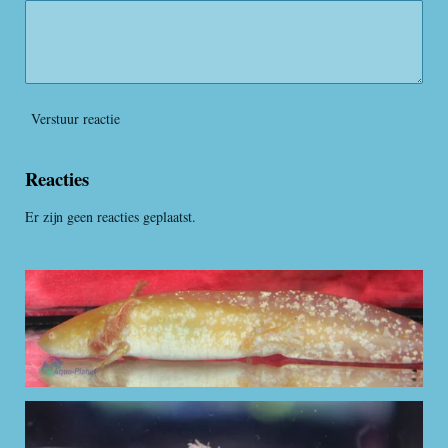
Verstuur reactie
Reacties
Er zijn geen reacties geplaatst.