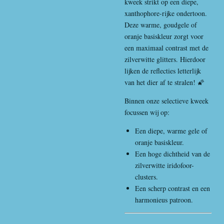
kweek strikt op een diepe,
xanthophore-rijke ondertoon.
Deze warme, goudgele of
oranje basiskleur zorgt voor
een maximaal contrast met de
zilverwitte glitters. Hierdoor
lijken de reflecties letterlijk
van het dier af te stralen! 🌠
Binnen onze selectieve kweek
focussen wij op:
Een diepe, warme gele of
oranje basiskleur.
Een hoge dichtheid van de
zilverwitte iridofoor-
clusters.
Een scherp contrast en een
harmonieus patroon.