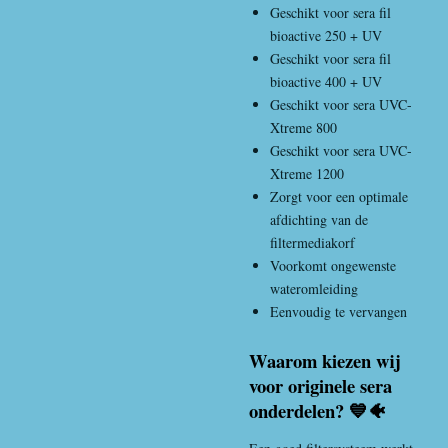
Geschikt voor sera fil
bioactive 250 + UV
Geschikt voor sera fil
bioactive 400 + UV
Geschikt voor sera UVC-
Xtreme 800
Geschikt voor sera UVC-
Xtreme 1200
Zorgt voor een optimale
afdichting van de
filtermediakorf
Voorkomt ongewenste
wateromleiding
Eenvoudig te vervangen
Waarom kiezen wij
voor originele sera
onderdelen? 💙🐠