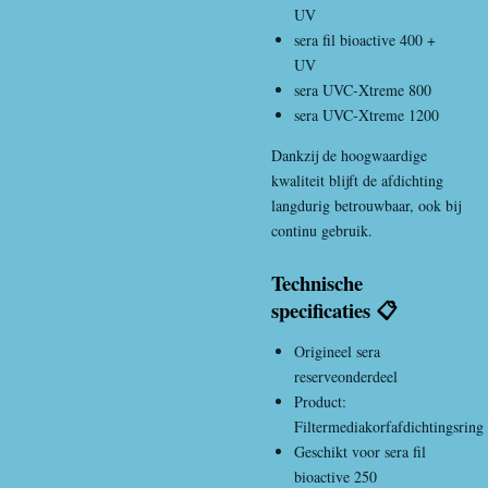
UV
sera fil bioactive 400 +
UV
sera UVC-Xtreme 800
sera UVC-Xtreme 1200
Dankzij de hoogwaardige
kwaliteit blijft de afdichting
langdurig betrouwbaar, ook bij
continu gebruik.
Technische
specificaties 📋
Origineel sera
reserveonderdeel
Product:
Filtermediakorfafdichtingsring
Geschikt voor sera fil
bioactive 250