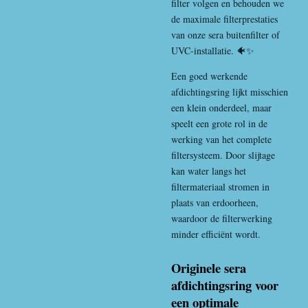
filter volgen en behouden we
de maximale filterprestaties
van onze sera buitenfilter of
UVC-installatie. 🐠✨
Een goed werkende
afdichtingsring lijkt misschien
een klein onderdeel, maar
speelt een grote rol in de
werking van het complete
filtersysteem. Door slijtage
kan water langs het
filtermateriaal stromen in
plaats van erdoorheen,
waardoor de filterwerking
minder efficiënt wordt.
Originele sera
afdichtingsring voor
een optimale