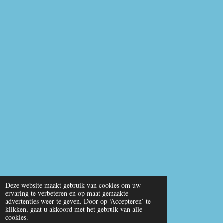
Deze website maakt gebruik van cookies om uw
ervaring te verbeteren en op maat gemaakte
advertenties weer te geven. Door op ‘Accepteren’ te
klikken, gaat u akkoord met het gebruik van alle
cookies.