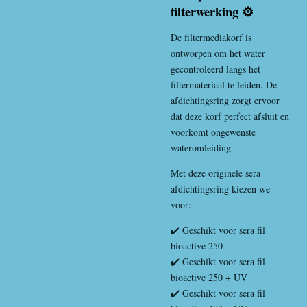
filterwerking ⚙️
De filtermediakorf is
ontworpen om het water
gecontroleerd langs het
filtermateriaal te leiden. De
afdichtingsring zorgt ervoor
dat deze korf perfect afsluit en
voorkomt ongewenste
wateromleiding.
Met deze originele sera
afdichtingsring kiezen we
voor:
✔️ Geschikt voor sera fil
bioactive 250
✔️ Geschikt voor sera fil
bioactive 250 + UV
✔️ Geschikt voor sera fil