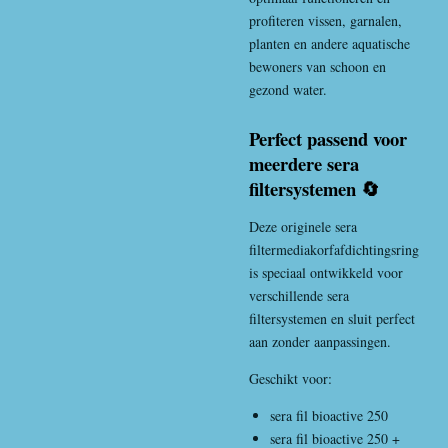
profiteren vissen, garnalen,
planten en andere aquatische
bewoners van schoon en
gezond water.
Perfect passend voor
meerdere sera
filtersystemen 🔄
Deze originele sera
filtermediakorfafdichtingsring
is speciaal ontwikkeld voor
verschillende sera
filtersystemen en sluit perfect
aan zonder aanpassingen.
Geschikt voor:
sera fil bioactive 250
sera fil bioactive 250 +