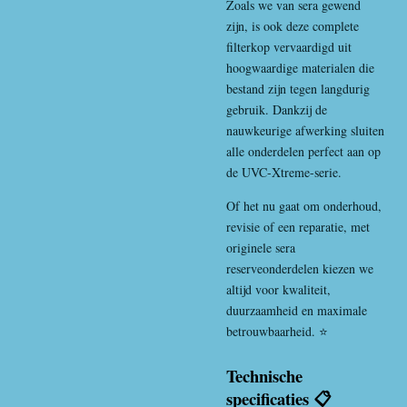
Zoals we van sera gewend
zijn, is ook deze complete
filterkop vervaardigd uit
hoogwaardige materialen die
bestand zijn tegen langdurig
gebruik. Dankzij de
nauwkeurige afwerking sluiten
alle onderdelen perfect aan op
de UVC-Xtreme-serie.
Of het nu gaat om onderhoud,
revisie of een reparatie, met
originele sera
reserveonderdelen kiezen we
altijd voor kwaliteit,
duurzaamheid en maximale
betrouwbaarheid. ⭐
Technische
specificaties 📋