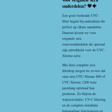
onderdelen? 💙🐠
Een goed werkende UVC-
filter begint bij onderdelen die
perfect op elkaar aansluiten.
Daarom kiezen we voor
originele sera
reserveonderdelen die speciaal
zijn ontwikkeld voor de UVC-
Xtreme-serie.
Met deze complete sera
filterkop zorgen we ervoor dat
onze sera UVC-Xtreme 800 of
UVC-Xtreme 1200 weer
jarenlang optimaal kan
presteren. Zo blijven de
watercirculatie, UV-C filtering
en de complete installatie
betrouwbaar functioneren en