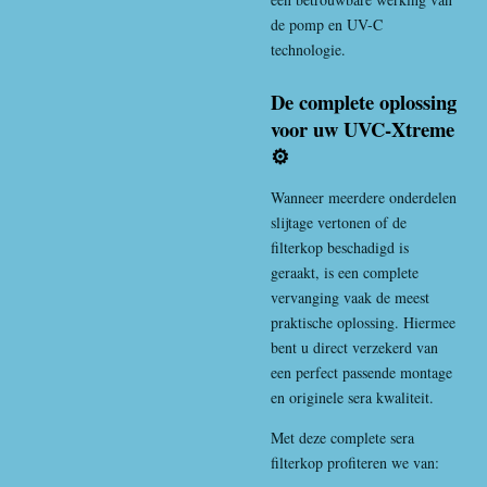
de pomp en UV-C
technologie.
De complete oplossing
voor uw UVC-Xtreme
⚙️
Wanneer meerdere onderdelen
slijtage vertonen of de
filterkop beschadigd is
geraakt, is een complete
vervanging vaak de meest
praktische oplossing. Hiermee
bent u direct verzekerd van
een perfect passende montage
en originele sera kwaliteit.
Met deze complete sera
filterkop profiteren we van: