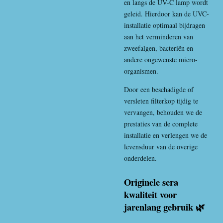
en langs de UV-C lamp wordt
geleid. Hierdoor kan de UVC-
installatie optimaal bijdragen
aan het verminderen van
zweefalgen, bacteriën en
andere ongewenste micro-
organismen.
Door een beschadigde of
versleten filterkop tijdig te
vervangen, behouden we de
prestaties van de complete
installatie en verlengen we de
levensduur van de overige
onderdelen.
Originele sera
kwaliteit voor
jarenlang gebruik 🌿