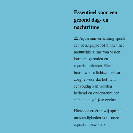
Essentieel voor een
gezond dag- en
nachtritme
🌅 Aquariumverlichting speelt
een belangrijke rol binnen het
natuurlijke ritme van vissen,
koralen, garnalen en
aquariumplanten. Een
betrouwbare lichtschakelaar
zorgt ervoor dat het licht
eenvoudig kan worden
bediend en ondersteunt een
stabiele dagelijkse cyclus.
Hierdoor creëren wij optimale
omstandigheden voor onze
aquariumbewoners.