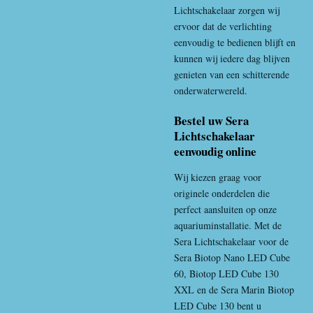
Lichtschakelaar zorgen wij
ervoor dat de verlichting
eenvoudig te bedienen blijft en
kunnen wij iedere dag blijven
genieten van een schitterende
onderwaterwereld.
Bestel uw Sera
Lichtschakelaar
eenvoudig online
Wij kiezen graag voor
originele onderdelen die
perfect aansluiten op onze
aquariuminstallatie. Met de
Sera Lichtschakelaar voor de
Sera Biotop Nano LED Cube
60, Biotop LED Cube 130
XXL en de Sera Marin Biotop
LED Cube 130 bent u