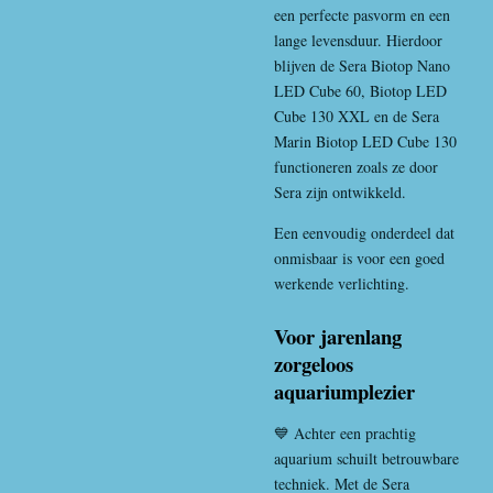
een perfecte pasvorm en een
lange levensduur. Hierdoor
blijven de Sera Biotop Nano
LED Cube 60, Biotop LED
Cube 130 XXL en de Sera
Marin Biotop LED Cube 130
functioneren zoals ze door
Sera zijn ontwikkeld.
Een eenvoudig onderdeel dat
onmisbaar is voor een goed
werkende verlichting.
Voor jarenlang
zorgeloos
aquariumplezier
💙 Achter een prachtig
aquarium schuilt betrouwbare
techniek. Met de Sera