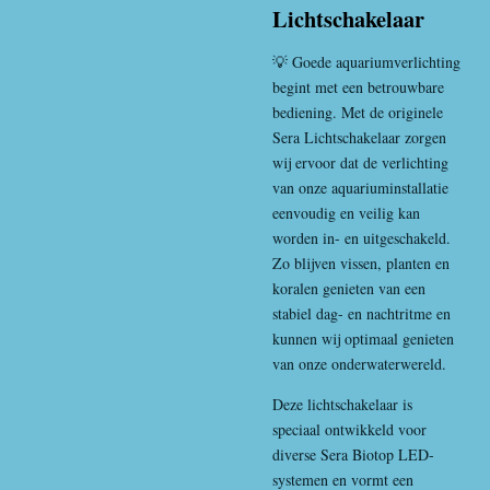
Lichtschakelaar
💡 Goede aquariumverlichting
begint met een betrouwbare
bediening. Met de originele
Sera Lichtschakelaar zorgen
wij ervoor dat de verlichting
van onze aquariuminstallatie
eenvoudig en veilig kan
worden in- en uitgeschakeld.
Zo blijven vissen, planten en
koralen genieten van een
stabiel dag- en nachtritme en
kunnen wij optimaal genieten
van onze onderwaterwereld.
Deze lichtschakelaar is
speciaal ontwikkeld voor
diverse Sera Biotop LED-
systemen en vormt een