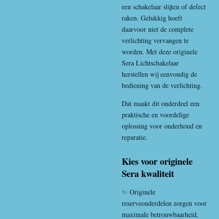
een schakelaar slijten of defect
raken. Gelukkig hoeft
daarvoor niet de complete
verlichting vervangen te
worden. Met deze originele
Sera Lichtschakelaar
herstellen wij eenvoudig de
bediening van de verlichting.
Dat maakt dit onderdeel een
praktische en voordelige
oplossing voor onderhoud en
reparatie.
Kies voor originele
Sera kwaliteit
✨ Originele
reserveonderdelen zorgen voor
maximale betrouwbaarheid,