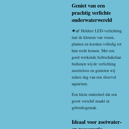
Geniet van een
prachtig verlichte
onderwaterwereld
🐠🌿 Heldere LED-verlichting
laat de kleuren van vissen,
planten en koralen volledig tot
hun recht komen. Met een
goed werkende lichtschakelaar
bedienen wij de verlichting
moeiteloos en genieten wij
iedere dag van een sfeervol
aquarium.
Een klein onderdeel dat een
groot verschil maakt in
gebruiksgemak.
Ideaal voor zoetwater-
en zeeaquaria