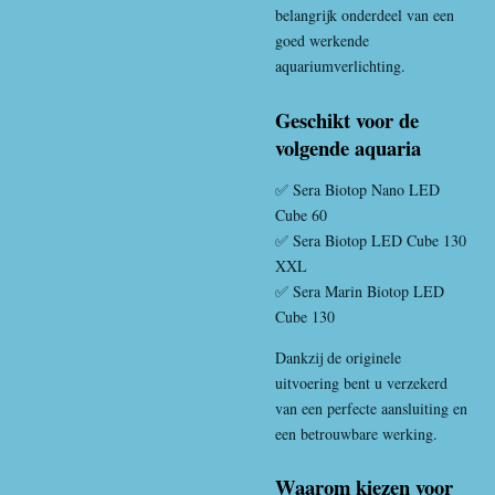
belangrijk onderdeel van een
goed werkende
aquariumverlichting.
Geschikt voor de
volgende aquaria
✅ Sera Biotop Nano LED
Cube 60
✅ Sera Biotop LED Cube 130
XXL
✅ Sera Marin Biotop LED
Cube 130
Dankzij de originele
uitvoering bent u verzekerd
van een perfecte aansluiting en
een betrouwbare werking.
Waarom kiezen voor