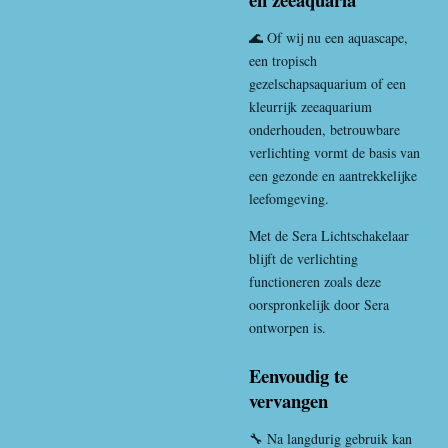
🌊 Of wij nu een aquascape,
een tropisch
gezelschapsaquarium of een
kleurrijk zeeaquarium
onderhouden, betrouwbare
verlichting vormt de basis van
een gezonde en aantrekkelijke
leefomgeving.
Met de Sera Lichtschakelaar
blijft de verlichting
functioneren zoals deze
oorspronkelijk door Sera
ontworpen is.
Eenvoudig te
vervangen
🔧 Na langdurig gebruik kan