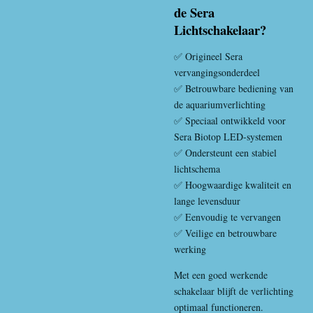
de Sera
Lichtschakelaar?
✅ Origineel Sera
vervangingsonderdeel
✅ Betrouwbare bediening van
de aquariumverlichting
✅ Speciaal ontwikkeld voor
Sera Biotop LED-systemen
✅ Ondersteunt een stabiel
lichtschema
✅ Hoogwaardige kwaliteit en
lange levensduur
✅ Eenvoudig te vervangen
✅ Veilige en betrouwbare
werking
Met een goed werkende
schakelaar blijft de verlichting
optimaal functioneren.