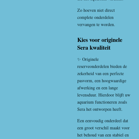
Zo hoeven niet direct
complete onderdelen
vervangen te worden.
Kies voor originele
Sera kwaliteit
✨ Originele
reserveonderdelen bieden de
zekerheid van een perfecte
pasvorm, een hoogwaardige
afwerking en een lange
levensduur. Hierdoor blijft uw
aquarium functioneren zoals
Sera het ontworpen heeft.
Een eenvoudig onderdeel dat
een groot verschil maakt voor
het behoud van een stabiel en