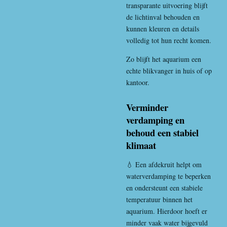
transparante uitvoering blijft
de lichtinval behouden en
kunnen kleuren en details
volledig tot hun recht komen.
Zo blijft het aquarium een
echte blikvanger in huis of op
kantoor.
Verminder
verdamping en
behoud een stabiel
klimaat
💧 Een afdekruit helpt om
waterverdamping te beperken
en ondersteunt een stabiele
temperatuur binnen het
aquarium. Hierdoor hoeft er
minder vaak water bijgevuld