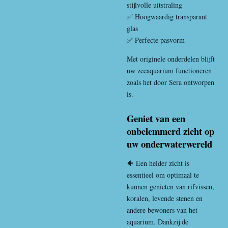
stijlvolle uitstraling
✅ Hoogwaardig transparant
glas
✅ Perfecte pasvorm
Met originele onderdelen blijft
uw zeeaquarium functioneren
zoals het door Sera ontworpen
is.
Geniet van een
onbelemmerd zicht op
uw onderwaterwereld
🐠 Een helder zicht is
essentieel om optimaal te
kunnen genieten van rifvissen,
koralen, levende stenen en
andere bewoners van het
aquarium. Dankzij de