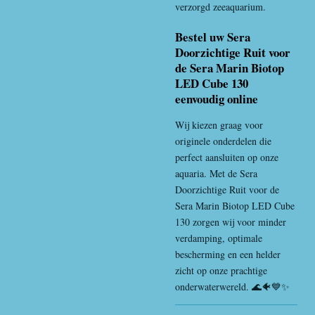
verzorgd zeeaquarium.
Bestel uw Sera
Doorzichtige Ruit voor
de Sera Marin Biotop
LED Cube 130
eenvoudig online
Wij kiezen graag voor
originele onderdelen die
perfect aansluiten op onze
aquaria. Met de Sera
Doorzichtige Ruit voor de
Sera Marin Biotop LED Cube
130 zorgen wij voor minder
verdamping, optimale
bescherming en een helder
zicht op onze prachtige
onderwaterwereld. 🌊🐠💙✨