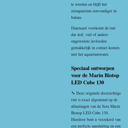
te worden en blijft het
zeeaquarium eenvoudiger in
balans.
Daarnaast voorkomt de ruit
dat stof, vuil of andere
ongewenste invloeden
gemakkelijk in contact komen
met het aquariumwater.
Speciaal ontworpen
voor de Marin Biotop
LED Cube 130
🔧 Deze originele doorzichtige
ruit is exact afgestemd op de
afmetingen van de Sera Marin
Biotop LED Cube 130.
Hierdoor bent u verzekerd van
een perfecte aansluiting en een