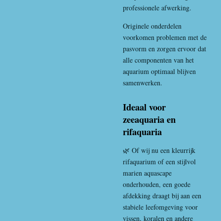
professionele afwerking.
Originele onderdelen
voorkomen problemen met de
pasvorm en zorgen ervoor dat
alle componenten van het
aquarium optimaal blijven
samenwerken.
Ideaal voor
zeeaquaria en
rifaquaria
🌿 Of wij nu een kleurrijk
rifaquarium of een stijlvol
marien aquascape
onderhouden, een goede
afdekking draagt bij aan een
stabiele leefomgeving voor
vissen, koralen en andere