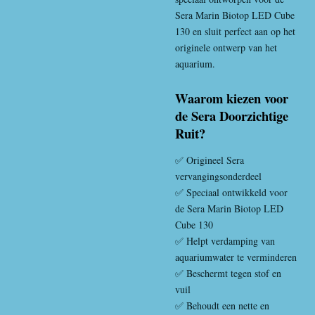
Sera Marin Biotop LED Cube
130 en sluit perfect aan op het
originele ontwerp van het
aquarium.
Waarom kiezen voor
de Sera Doorzichtige
Ruit?
✅ Origineel Sera
vervangingsonderdeel
✅ Speciaal ontwikkeld voor
de Sera Marin Biotop LED
Cube 130
✅ Helpt verdamping van
aquariumwater te verminderen
✅ Beschermt tegen stof en
vuil
✅ Behoudt een nette en