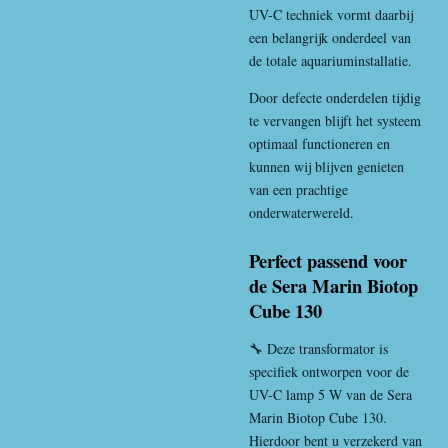
UV-C techniek vormt daarbij
een belangrijk onderdeel van
de totale aquariuminstallatie.
Door defecte onderdelen tijdig
te vervangen blijft het systeem
optimaal functioneren en
kunnen wij blijven genieten
van een prachtige
onderwaterwereld.
Perfect passend voor
de Sera Marin Biotop
Cube 130
🔧 Deze transformator is
specifiek ontworpen voor de
UV-C lamp 5 W van de Sera
Marin Biotop Cube 130.
Hierdoor bent u verzekerd van