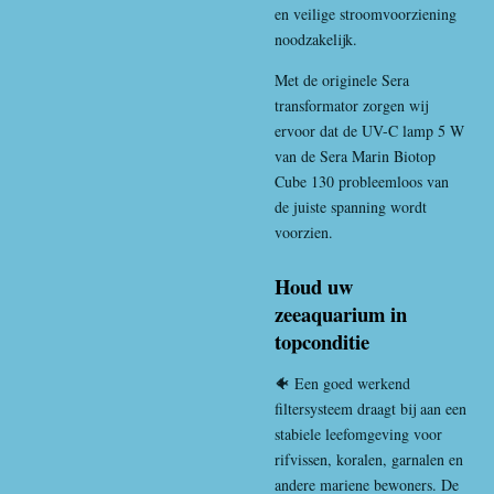
en veilige stroomvoorziening
noodzakelijk.
Met de originele Sera
transformator zorgen wij
ervoor dat de UV-C lamp 5 W
van de Sera Marin Biotop
Cube 130 probleemloos van
de juiste spanning wordt
voorzien.
Houd uw
zeeaquarium in
topconditie
🐠 Een goed werkend
filtersysteem draagt bij aan een
stabiele leefomgeving voor
rifvissen, koralen, garnalen en
andere mariene bewoners. De