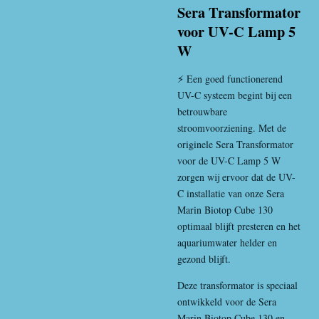
Sera Transformator
voor UV-C Lamp 5
W
⚡ Een goed functionerend
UV-C systeem begint bij een
betrouwbare
stroomvoorziening. Met de
originele Sera Transformator
voor de UV-C Lamp 5 W
zorgen wij ervoor dat de UV-
C installatie van onze Sera
Marin Biotop Cube 130
optimaal blijft presteren en het
aquariumwater helder en
gezond blijft.
Deze transformator is speciaal
ontwikkeld voor de Sera
Marin Biotop Cube 130 en