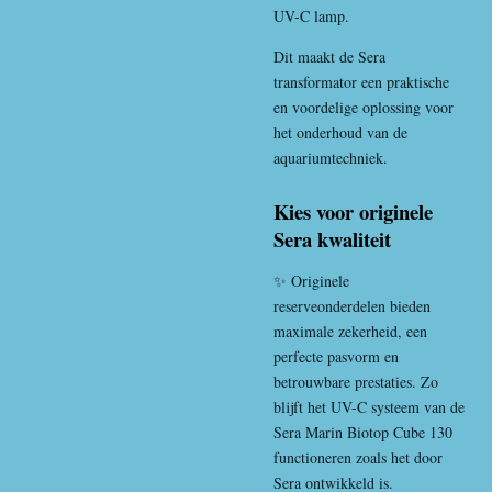
UV-C lamp.
Dit maakt de Sera
transformator een praktische
en voordelige oplossing voor
het onderhoud van de
aquariumtechniek.
Kies voor originele
Sera kwaliteit
✨ Originele
reserveonderdelen bieden
maximale zekerheid, een
perfecte pasvorm en
betrouwbare prestaties. Zo
blijft het UV-C systeem van de
Sera Marin Biotop Cube 130
functioneren zoals het door
Sera ontwikkeld is.