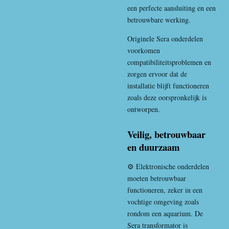
een perfecte aansluiting en een
betrouwbare werking.
Originele Sera onderdelen
voorkomen
compatibiliteitsproblemen en
zorgen ervoor dat de
installatie blijft functioneren
zoals deze oorspronkelijk is
ontworpen.
Veilig, betrouwbaar
en duurzaam
⚙️ Elektronische onderdelen
moeten betrouwbaar
functioneren, zeker in een
vochtige omgeving zoals
rondom een aquarium. De
Sera transformator is