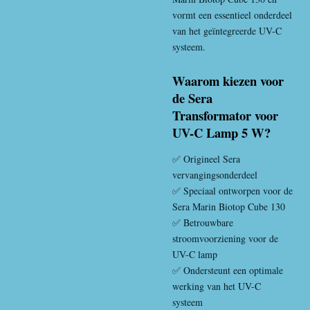
vormt een essentieel onderdeel
van het geïntegreerde UV-C
systeem.
Waarom kiezen voor
de Sera
Transformator voor
UV-C Lamp 5 W?
✅ Origineel Sera
vervangingsonderdeel
✅ Speciaal ontworpen voor de
Sera Marin Biotop Cube 130
✅ Betrouwbare
stroomvoorziening voor de
UV-C lamp
✅ Ondersteunt een optimale
werking van het UV-C
systeem