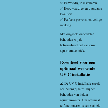
✅ Eenvoudig te installeren
✅ Hoogwaardige en duurzame
kwaliteit
✅ Perfecte pasvorm en veilige
werking
Met originele onderdelen
behouden wij de
betrouwbaarheid van onze
aquariumtechniek.
Essentieel voor een
optimaal werkende
UV-C installatie
🌊 De UV-C installatie speelt
een belangrijke rol bij het
behouden van helder
aquariumwater. Om optimaal
te functioneren is een stabiele