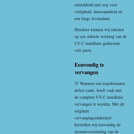
ontwikkeld met oog voor
veiligheid, duurzaamheid en
een lange levensduur.
Hierdoor kunnen wij rekenen
op een stabiele werking van de
UV-C installatie gedurende
vele jaren.
Eenvoudig te
vervangen
💡 Wanneer een transformator
defect raakt, hoeft vaak niet
de complete UV-C installatie
vervangen te worden. Met dit
originele
vervangingsonderdeel
herstellen wij eenvoudig de
stroomvoorziening van de