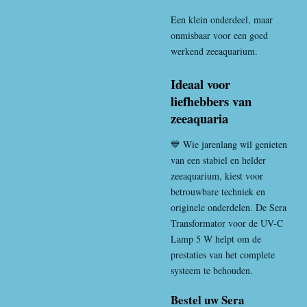
Een klein onderdeel, maar
onmisbaar voor een goed
werkend zeeaquarium.
Ideaal voor
liefhebbers van
zeeaquaria
💙 Wie jarenlang wil genieten
van een stabiel en helder
zeeaquarium, kiest voor
betrouwbare techniek en
originele onderdelen. De Sera
Transformator voor de UV-C
Lamp 5 W helpt om de
prestaties van het complete
systeem te behouden.
Bestel uw Sera