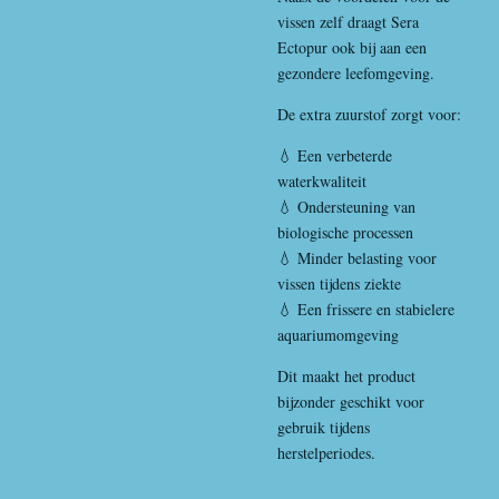
vissen zelf draagt Sera
Ectopur ook bij aan een
gezondere leefomgeving.
De extra zuurstof zorgt voor:
💧 Een verbeterde
waterkwaliteit
💧 Ondersteuning van
biologische processen
💧 Minder belasting voor
vissen tijdens ziekte
💧 Een frissere en stabielere
aquariumomgeving
Dit maakt het product
bijzonder geschikt voor
gebruik tijdens
herstelperiodes.