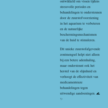
ontwikkeld om vissen tijdens
stressvolle periodes en
behandelingen te ondersteunen
door de zuurstofvoorziening
in het aquarium te verbeteren
en de natuurlijke
beschermingsmechanismen
van de huid te stimuleren.
Dit unieke zuurstofafgevende
zoutmengsel helpt niet alleen
bij een betere ademhaling,
maar ondersteunt ook het
herstel van de slijmhuid en
verhoogt de effectiviteit van
medicamenteuze
behandelingen tegen
uitwendige aandoeningen. 🌊
✨