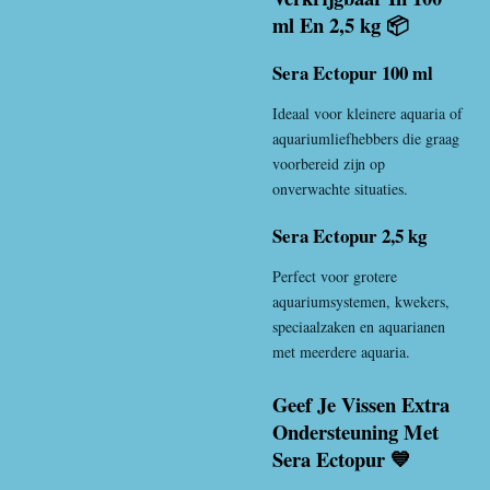
ml En 2,5 kg 📦
Sera Ectopur 100 ml
Ideaal voor kleinere aquaria of
aquariumliefhebbers die graag
voorbereid zijn op
onverwachte situaties.
Sera Ectopur 2,5 kg
Perfect voor grotere
aquariumsystemen, kwekers,
speciaalzaken en aquarianen
met meerdere aquaria.
Geef Je Vissen Extra
Ondersteuning Met
Sera Ectopur 💙