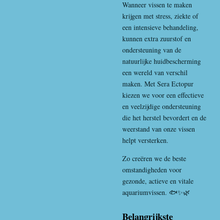
Wanneer vissen te maken
krijgen met stress, ziekte of
een intensieve behandeling,
kunnen extra zuurstof en
ondersteuning van de
natuurlijke huidbescherming
een wereld van verschil
maken. Met Sera Ectopur
kiezen we voor een effectieve
en veelzijdige ondersteuning
die het herstel bevordert en de
weerstand van onze vissen
helpt versterken.
Zo creëren we de beste
omstandigheden voor
gezonde, actieve en vitale
aquariumvissen. 🐟✨🌿
Belangrijkste