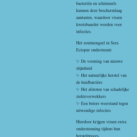
bacteriën en schimmels
kunnen deze beschermlaag
aantasten, waardoor vissen
kwetsbaarder worden voor
infecties.
Het zoutmengsel in Sera
Ectopur ondersteunt:
✨ De vorming van nieuwe
slijmhuid
✨ Het natuurlijke herstel van
de huidbarrière
✨ Het afstoten van schadelijke
ziekteverwekkers
✨ Een betere weerstand tegen
uitwendige infecties
Hierdoor krijgen vissen extra
ondersteuning tijdens hun
herstelproces.