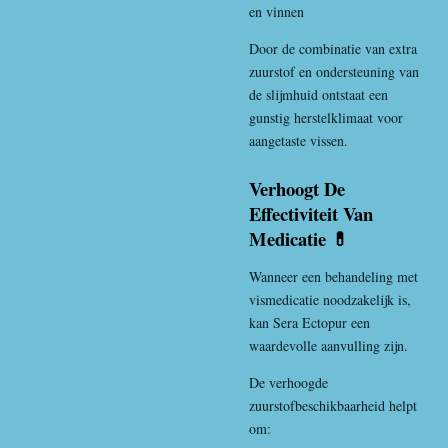
en vinnen
Door de combinatie van extra
zuurstof en ondersteuning van
de slijmhuid ontstaat een
gunstig herstelklimaat voor
aangetaste vissen.
Verhoogt De
Effectiviteit Van
Medicatie 💊
Wanneer een behandeling met
vismedicatie noodzakelijk is,
kan Sera Ectopur een
waardevolle aanvulling zijn.
De verhoogde
zuurstofbeschikbaarheid helpt
om: