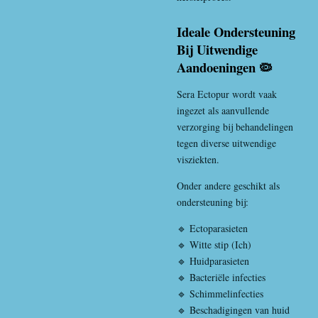
Ideale Ondersteuning
Bij Uitwendige
Aandoeningen 🦠
Sera Ectopur wordt vaak
ingezet als aanvullende
verzorging bij behandelingen
tegen diverse uitwendige
visziekten.
Onder andere geschikt als
ondersteuning bij:
🔹 Ectoparasieten
🔹 Witte stip (Ich)
🔹 Huidparasieten
🔹 Bacteriële infecties
🔹 Schimmelinfecties
🔹 Beschadigingen van huid