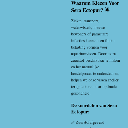
Waarom Kiezen Voor
Sera Ectopur? 🌟
Ziekte, transport,
waterwissels, nieuwe
bewoners of parasitaire
infecties kunnen een flinke
belasting vormen voor
aquariumvissen. Door extra
zuurstof beschikbaar te maken
en het natuurlijke
herstelproces te ondersteunen,
helpen we onze vissen sneller
terug te keren naar optimale
gezondheid.
De voordelen van Sera
Ectopur:
✅ Zuurstofafgevend