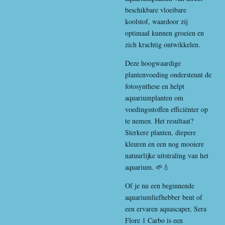
beschikbare vloeibare
koolstof, waardoor zij
optimaal kunnen groeien en
zich krachtig ontwikkelen.
Deze hoogwaardige
plantenvoeding ondersteunt de
fotosynthese en helpt
aquariumplanten om
voedingsstoffen efficiënter op
te nemen. Het resultaat?
Sterkere planten, diepere
kleuren en een nog mooiere
natuurlijke uitstraling van het
aquarium. 🌱💧
Of je nu een beginnende
aquariumliefhebber bent of
een ervaren aquascaper, Sera
Flore 1 Carbo is een