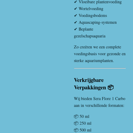
✔ Vloeibare plantenvoeding
✔ Wortelvoeding
✔ Voedingsbodems
✔ Aquascaping-systemen
✔ Beplante
gezelschapsaquaria
Zo creëren we een complete
voedingsbasis voor gezonde en
sterke aquariumplanten.
Verkrijgbare
Verpakkingen 📦
Wij bieden Sera Flore 1 Carbo
aan in verschillende formaten:
📦 50 ml
📦 250 ml
📦 500 ml