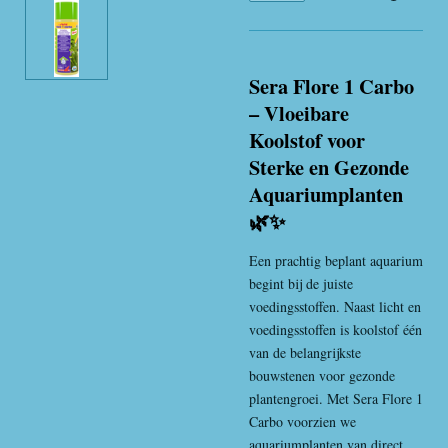
Sera Flore 1 Carbo
– Vloeibare
Koolstof voor
Sterke en Gezonde
Aquariumplanten
🌿✨
Een prachtig beplant aquarium
begint bij de juiste
voedingsstoffen. Naast licht en
voedingsstoffen is koolstof één
van de belangrijkste
bouwstenen voor gezonde
plantengroei. Met Sera Flore 1
Carbo voorzien we
aquariumplanten van direct