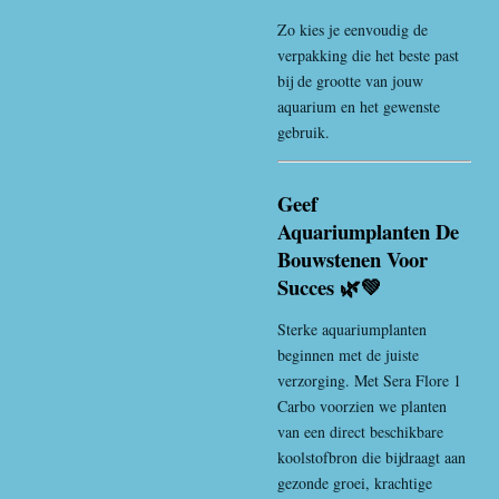
Zo kies je eenvoudig de
verpakking die het beste past
bij de grootte van jouw
aquarium en het gewenste
gebruik.
Geef
Aquariumplanten De
Bouwstenen Voor
Succes 🌿💚
Sterke aquariumplanten
beginnen met de juiste
verzorging. Met Sera Flore 1
Carbo voorzien we planten
van een direct beschikbare
koolstofbron die bijdraagt aan
gezonde groei, krachtige