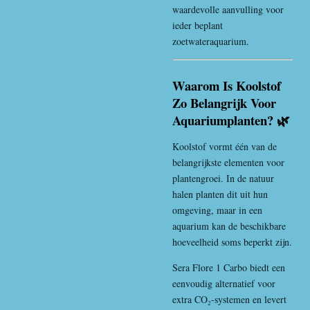
waardevolle aanvulling voor
ieder beplant
zoetwateraquarium.
Waarom Is Koolstof
Zo Belangrijk Voor
Aquariumplanten? 🌿
Koolstof vormt één van de
belangrijkste elementen voor
plantengroei. In de natuur
halen planten dit uit hun
omgeving, maar in een
aquarium kan de beschikbare
hoeveelheid soms beperkt zijn.
Sera Flore 1 Carbo biedt een
eenvoudig alternatief voor
extra CO₂-systemen en levert