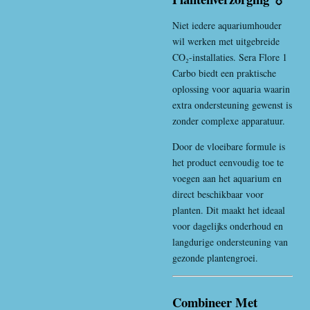
Niet iedere aquariumhouder
wil werken met uitgebreide
CO₂-installaties. Sera Flore 1
Carbo biedt een praktische
oplossing voor aquaria waarin
extra ondersteuning gewenst is
zonder complexe apparatuur.
Door de vloeibare formule is
het product eenvoudig toe te
voegen aan het aquarium en
direct beschikbaar voor
planten. Dit maakt het ideaal
voor dagelijks onderhoud en
langdurige ondersteuning van
gezonde plantengroei.
Combineer Met