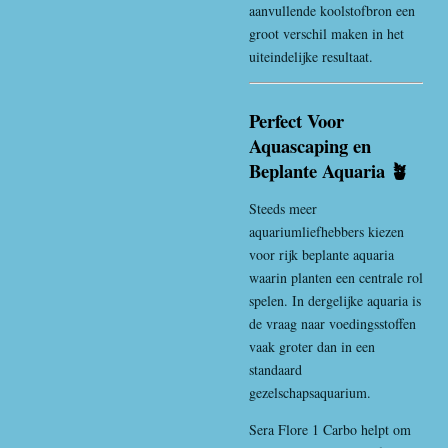
aanvullende koolstofbron een
groot verschil maken in het
uiteindelijke resultaat.
Perfect Voor
Aquascaping en
Beplante Aquaria 🪴
Steeds meer
aquariumliefhebbers kiezen
voor rijk beplante aquaria
waarin planten een centrale rol
spelen. In dergelijke aquaria is
de vraag naar voedingsstoffen
vaak groter dan in een
standaard
gezelschapsaquarium.
Sera Flore 1 Carbo helpt om