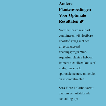
Andere
Plantenvoedingen
Voor Optimale
Resultaten 🌿
Voor het beste resultaat
combineren wij vloeibare
koolstof graag met een
uitgebalanceerd
voedingsprogramma.
Aquariumplanten hebben
immers niet alleen koolstof
nodig, maar ook
sporenelementen, mineralen
en micronutriënten.
Sera Flore 1 Carbo vormt
daarom een uitstekende
aanvulling op: