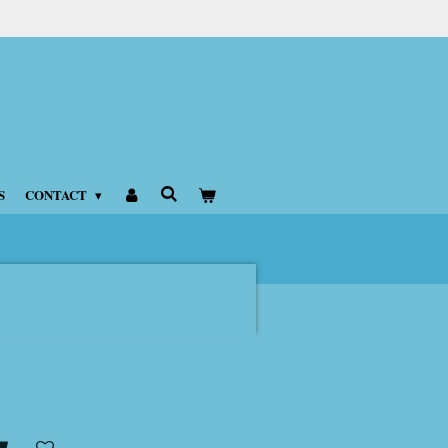
S
CONTACT